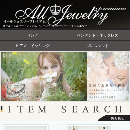
オールジュエリープレミアム ワンランク上のオーダーメイドジュエリー
リング
ペンダント・ネックレス
ピアス・イヤリング
ブレスレット