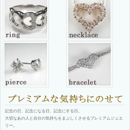
記念の日、記念になる日、記念にする日。
大切なあの人と自分の気持ちをまぶしくさせるプレミアムジュエ
リー。