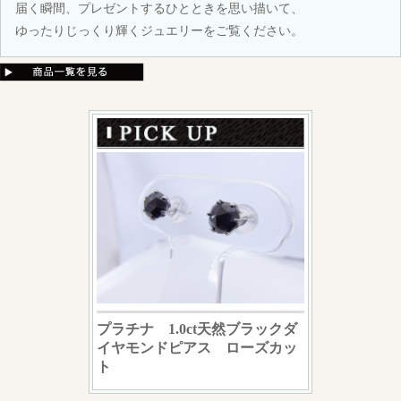
届く瞬間、プレゼントするひとときを思い描いて、
ゆったりじっくり輝くジュエリーをご覧ください。
プラチナ 1.0ct天然ブラックダ
イヤモンドピアス ローズカッ
ト