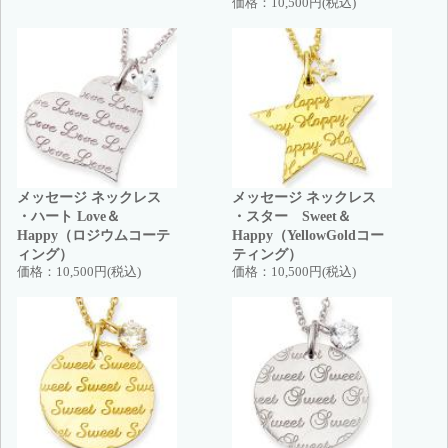
価格：
10,500円(税込)
メッセージ ネックレス
メッセージ ネックレス
・ハート Love＆
・スター Sweet＆
Happy（ロジウムコーテ
Happy（YellowGoldコー
ィング）
ティング）
価格：
10,500円(税込)
価格：
10,500円(税込)