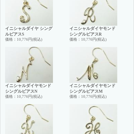
イニシャルダイヤ シング
イニシャルダイヤモンド
ルピアスS
シングルピアスR
価格：
10,776円(税込)
価格：
10,776円(税込)
イニシャルダイヤモンド
イニシャルダイヤモンド
シングルピアスN
シングルピアスM
価格：
10,776円(税込)
価格：
10,776円(税込)