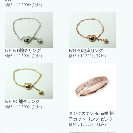
価格：
10,500円(税込)
K10WG地金リング
K10PG地金リング
価格：
10,500円(税込)
価格：
10,500円(税込)
K10YG地金リング
価格：
10,500円(税込)
タングステン 4mm幅 格
子カット リング ピンク
価格：
10,560円(税込)