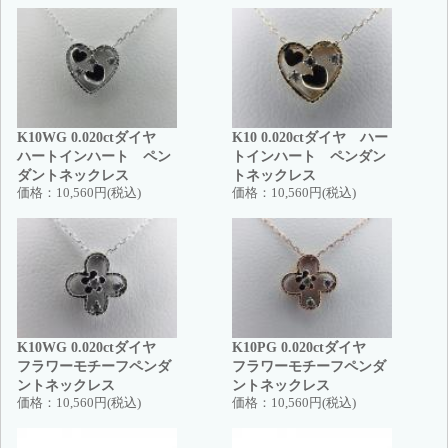
K10WG 0.020ctダイヤ
K10 0.020ctダイヤ ハー
ハートインハート ペン
トインハート ペンダン
ダントネックレス
トネックレス
価格：
10,560円(税込)
価格：
10,560円(税込)
K10WG 0.020ctダイヤ
K10PG 0.020ctダイヤ
フラワーモチーフペンダ
フラワーモチーフペンダ
ントネックレス
ントネックレス
価格：
10,560円(税込)
価格：
10,560円(税込)