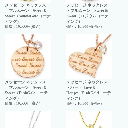
メッセージ ネックレス
メッセージ ネックレス
・フルムーン Sweet＆
・フルムーン Sweet＆
Sweet（YellowGoldコーテ
Sweet（ロジウムコーテ
ィング）
ィング）
価格：
10,500円(税込)
価格：
10,500円(税込)
メッセージ ネックレス
メッセージ ネックレス
・フルムーン Sweet＆
・ハート Love＆
Sweet（PinkGoldコーテ
Happy（PinkGoldコーテ
ィング）
ィング）
価格：
10,500円(税込)
価格：
10,500円(税込)