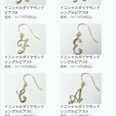
イニシャルダイヤモンド
イニシャルダイヤモンド
ピアスK
シングルピアスH
価格：
10,776円(税込)
価格：
10,776円(税込)
イニシャルダイヤモンド
イニシャルダイヤモンド
シングルピアスF
シングルピアスE
価格：
10,776円(税込)
価格：
10,776円(税込)
イニシャルダイヤモンド
イニシャルダイヤモンド
シングルピアスC
シングルピアスA