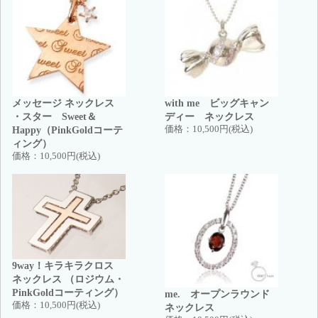
メッセージ ネックレス
with me ビッグキャン
・スター Sweet＆
ディー ネックレス
Happy（PinkGoldコーテ
価格：
10,500円(税込)
ィング）
価格：
10,500円(税込)
9way！キラキラクロス
ネックレス （ロジウム・
PinkGoldコーティング）
me. オープンラウンド
価格：
10,500円(税込)
ネックレス