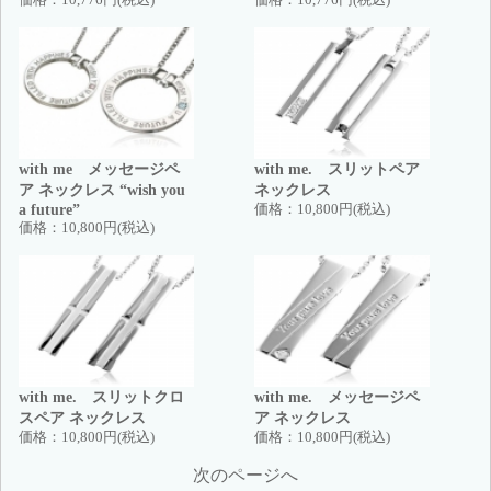
価格：
10,776円(税込)
価格：
10,776円(税込)
with me メッセージペ
with me. スリットペア
ア ネックレス “wish you
ネックレス
a future”
価格：
10,800円(税込)
価格：
10,800円(税込)
with me. スリットクロ
with me. メッセージペ
スペア ネックレス
ア ネックレス
価格：
10,800円(税込)
価格：
10,800円(税込)
次のページへ