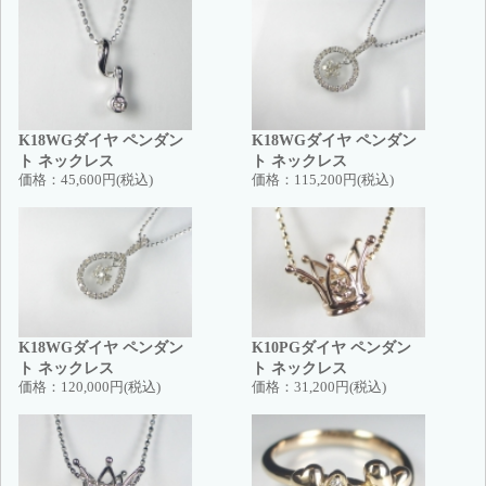
K18WGダイヤ ペンダン
K18WGダイヤ ペンダン
ト ネックレス
ト ネックレス
価格：
45,600円(税込)
価格：
115,200円(税込)
K18WGダイヤ ペンダン
K10PGダイヤ ペンダン
ト ネックレス
ト ネックレス
価格：
120,000円(税込)
価格：
31,200円(税込)