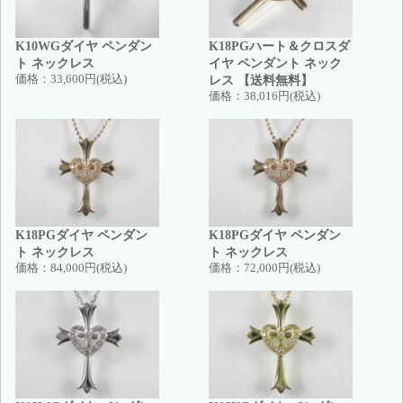
K10WGダイヤ ペンダン
K18PGハート＆クロスダ
ト ネックレス
イヤ ペンダント ネック
価格：
33,600円(税込)
レス 【送料無料】
価格：
38,016円(税込)
K18PGダイヤ ペンダン
K18PGダイヤ ペンダン
ト ネックレス
ト ネックレス
価格：
84,000円(税込)
価格：
72,000円(税込)