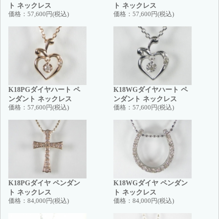
ト ネックレス
ト ネックレス
価格：
57,600円(税込)
価格：
57,600円(税込)
K18PGダイヤハート ペ
K18WGダイヤハート ペ
ンダント ネックレス
ンダント ネックレス
価格：
57,600円(税込)
価格：
57,600円(税込)
K18PGダイヤ ペンダン
K18WGダイヤ ペンダン
ト ネックレス
ト ネックレス
価格：
84,000円(税込)
価格：
84,000円(税込)