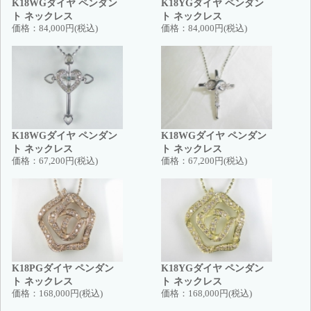
K18WGダイヤ ペンダン
K18YGダイヤ ペンダン
ト ネックレス
ト ネックレス
価格：
84,000円(税込)
価格：
84,000円(税込)
K18WGダイヤ ペンダン
K18WGダイヤ ペンダン
ト ネックレス
ト ネックレス
価格：
67,200円(税込)
価格：
67,200円(税込)
K18PGダイヤ ペンダン
K18YGダイヤ ペンダン
ト ネックレス
ト ネックレス
価格：
168,000円(税込)
価格：
168,000円(税込)