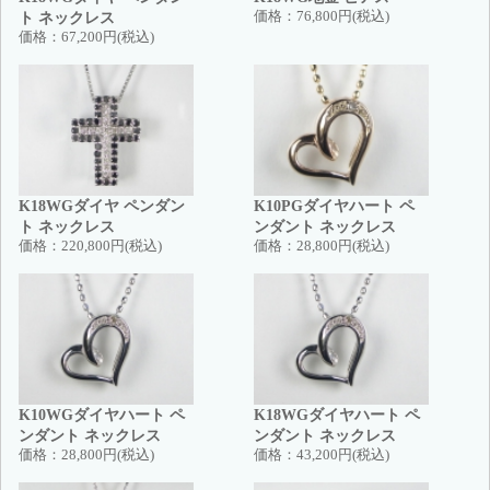
ト ネックレス
価格：
76,800円(税込)
価格：
67,200円(税込)
K18WGダイヤ ペンダン
K10PGダイヤハート ペ
ト ネックレス
ンダント ネックレス
価格：
220,800円(税込)
価格：
28,800円(税込)
K10WGダイヤハート ペ
K18WGダイヤハート ペ
ンダント ネックレス
ンダント ネックレス
価格：
28,800円(税込)
価格：
43,200円(税込)