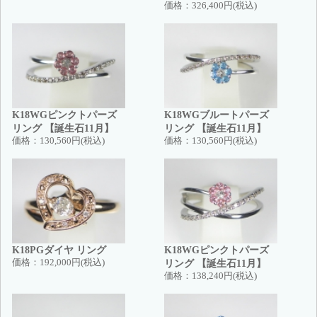
価格：
326,400円(税込)
K18WGピンクトパーズ
K18WGブルートパーズ
リング 【誕生石11月】
リング 【誕生石11月】
価格：
130,560円(税込)
価格：
130,560円(税込)
K18PGダイヤ リング
K18WGピンクトパーズ
価格：
192,000円(税込)
リング 【誕生石11月】
価格：
138,240円(税込)