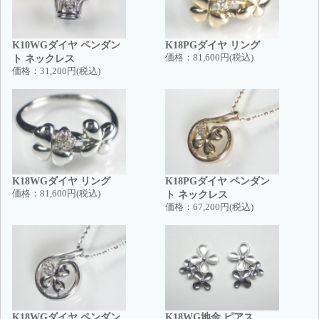
K10WGダイヤ ペンダン
K18PGダイヤ リング
ト ネックレス
価格：
81,600円(税込)
価格：
31,200円(税込)
K18WGダイヤ リング
K18PGダイヤ ペンダン
価格：
81,600円(税込)
ト ネックレス
価格：
67,200円(税込)
K18WGダイヤ ペンダン
K18WG地金 ピアス