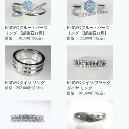
K18WGブルートパーズ
K18WGブルートパーズ
リング 【誕生石11月】
リング 【誕生石11月】
価格：
138,240円(税込)
価格：
122,880円(税込)
K18WGダイヤ リング
K18WGダイヤ/ブラック
価格：
292,800円(税込)
ダイヤ リング
価格：
201,600円(税込)