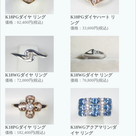
K18PGダイヤ リング
K10PGダイヤハート リ
価格：
62,400円(税込)
ング
価格：
33,600円(税込)
K18WGダイヤ リング
K18WGダイヤ リング
価格：
72,000円(税込)
価格：
76,800円(税込)
K18PGダイヤ リング
K18WGアクアマリン/ダ
価格：
182,400円(税込)
イヤ リング