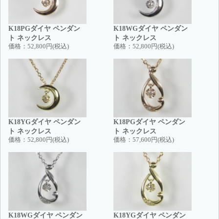
K18PGダイヤ ペンダン
K18WGダイヤ ペンダン
ト ネックレス
ト ネックレス
価格：
52,800円(税込)
価格：
52,800円(税込)
K18YGダイヤ ペンダン
K18PGダイヤ ペンダン
ト ネックレス
ト ネックレス
価格：
52,800円(税込)
価格：
57,600円(税込)
K18WGダイヤ ペンダン
K18YGダイヤ ペンダン