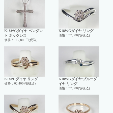
K18WGダイヤ ペンダン
K18WGダイヤ リング
ト ネックレス
価格：
72,000円(税込)
価格：
112,800円(税込)
K18PGダイヤ リング
K18WGダイヤ/ブルーダ
価格：
62,400円(税込)
イヤ リング
価格：
72,000円(税込)