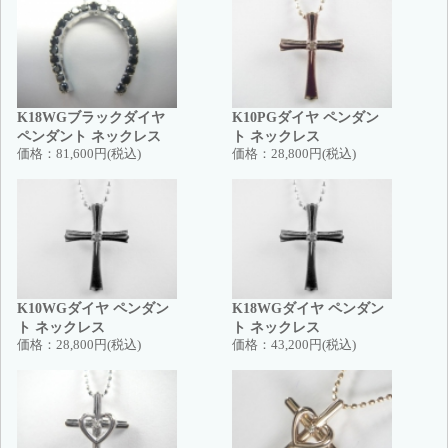
K18WGブラックダイヤ
K10PGダイヤ ペンダン
ペンダント ネックレス
ト ネックレス
価格：
81,600円(税込)
価格：
28,800円(税込)
K10WGダイヤ ペンダン
K18WGダイヤ ペンダン
ト ネックレス
ト ネックレス
価格：
28,800円(税込)
価格：
43,200円(税込)