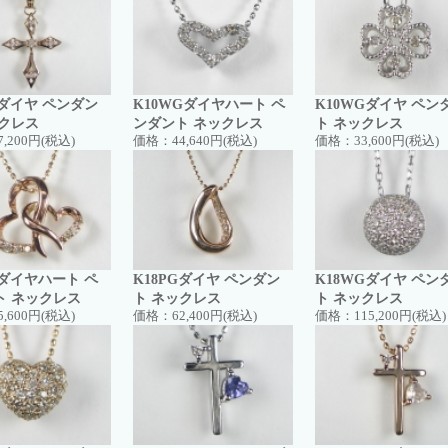
Gダイヤ ペンダン
K10WGダイヤハート ペ
K10WGダイヤ ペン
ックレス
ンダント ネックレス
ト ネックレス
7,200円(税込)
価格：
44,640円(税込)
価格：
33,600円(税込)
Gダイヤハート ペ
K18PGダイヤ ペンダン
K18WGダイヤ ペン
ト ネックレス
ト ネックレス
ト ネックレス
5,600円(税込)
価格：
62,400円(税込)
価格：
115,200円(税込)