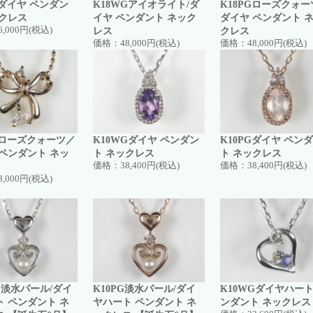
Gダイヤ ペンダン
K18WGアイオライト/ダ
K18PGローズクォー
ックレス
イヤ ペンダント ネック
ダイヤ ペンダント 
6,000円(税込)
レス
クレス
価格：
48,000円(税込)
価格：
48,000円(税込)
Gローズクォーツ／
K10WGダイヤ ペンダン
K10PGダイヤ ペン
 ペンダント ネッ
ト ネックレス
ト ネックレス
価格：
38,400円(税込)
価格：
38,400円(税込)
8,000円(税込)
G淡水パール/ダイ
K10PG淡水パール/ダイ
K10WGダイヤハート
ト ペンダント ネ
ヤハート ペンダント ネ
ンダント ネックレス