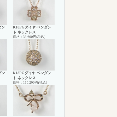
ダン
K10PGダイヤ ペンダン
ト ネックレス
価格：
33,600円(税込)
ダン
K18PGダイヤ ペンダン
ト ネックレス
価格：
115,200円(税込)