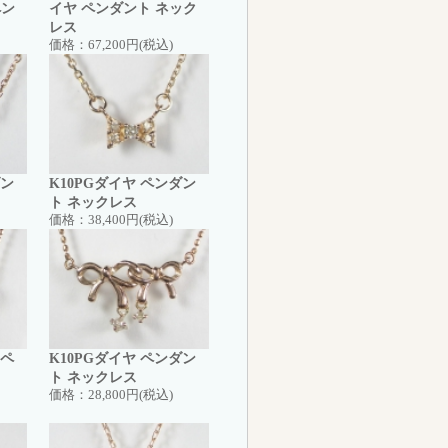
ペン
イヤ ペンダント ネック
レス
価格：
67,200円(税込)
ダン
K10PGダイヤ ペンダン
ト ネックレス
価格：
38,400円(税込)
 ペ
K10PGダイヤ ペンダン
ト ネックレス
価格：
28,800円(税込)