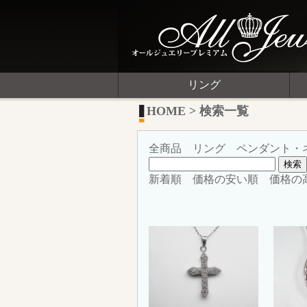
リング
HOME
>
検索一覧
全商品
リング
ペンダント・
新着順
価格の安い順
価格の