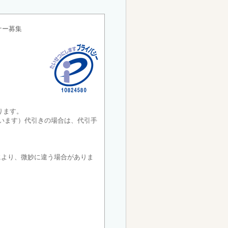
ナー募集
ります。
ございます）代引きの場合は、代引手
により、微妙に違う場合がありま