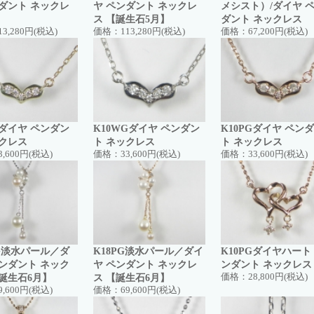
ンダント ネックレ
ヤ ペンダント ネックレ
メシスト）/ダイヤ 
ス 【誕生石5月】
ダント ネックレス
13,280円(税込)
価格：
113,280円(税込)
価格：
67,200円(税込)
Gダイヤ ペンダン
K10WGダイヤ ペンダン
K10PGダイヤ ペン
ックレス
ト ネックレス
ト ネックレス
3,600円(税込)
価格：
33,600円(税込)
価格：
33,600円(税込)
WG淡水パール／ダ
K18PG淡水パール／ダイ
K10PGダイヤハート
ペンダント ネック
ヤ ペンダント ネックレ
ンダント ネックレス
【誕生石6月】
ス 【誕生石6月】
価格：
28,800円(税込)
9,600円(税込)
価格：
69,600円(税込)