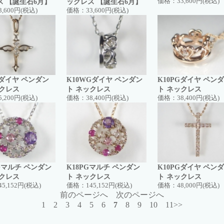
ス 【誕生石6月】
ックレス 【誕生石6月】
価格：
33,600円(税込)
3,600円(税込)
価格：
33,600円(税込)
Gダイヤ ペンダン
K10WGダイヤ ペンダン
K10PGダイヤ ペン
ックレス
ト ネックレス
ト ネックレス
5,200円(税込)
価格：
38,400円(税込)
価格：
38,400円(税込)
Gマルチ ペンダン
K18PGマルチ ペンダン
K10PGダイヤ ペン
ックレス
ト ネックレス
ト ネックレス
45,152円(税込)
価格：
145,152円(税込)
価格：
48,000円(税込)
前のページへ
次のページへ
1
2
3
4
5
6
7
8
9
10
11>>