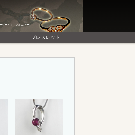
ーダーメイドジュエリー
ブレスレット