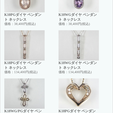
K10PGダイヤ ペンダン
K10WGダイヤ ペンダン
ト ネックレス
ト ネックレス
価格：
38,400円(税込)
価格：
38,400円(税込)
K18PGダイヤ ペンダン
K18WGダイヤ ペンダン
ト ネックレス
ト ネックレス
価格：
134,400円(税込)
価格：
134,400円(税込)
K18WG/PGダイヤ ペン
K18PGダイヤ ペンダン