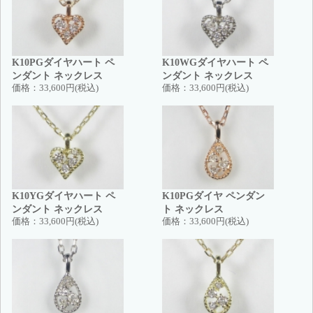
K10PGダイヤハート ペ
K10WGダイヤハート ペ
ンダント ネックレス
ンダント ネックレス
価格：
33,600円(税込)
価格：
33,600円(税込)
K10YGダイヤハート ペ
K10PGダイヤ ペンダン
ンダント ネックレス
ト ネックレス
価格：
33,600円(税込)
価格：
33,600円(税込)