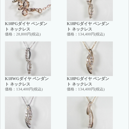
K10PGダイヤ ペンダン
K18PGダイヤ ペンダン
ト ネックレス
ト ネックレス
価格：
28,800円(税込)
価格：
134,400円(税込)
K18WGダイヤ ペンダン
K18PGダイヤ ペンダン
ト ネックレス
ト ネックレス
価格：
134,400円(税込)
価格：
134,400円(税込)