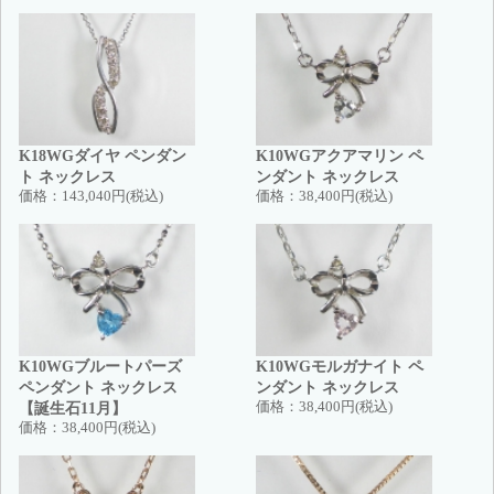
K18WGダイヤ ペンダン
K10WGアクアマリン ペ
ト ネックレス
ンダント ネックレス
価格：
143,040円(税込)
価格：
38,400円(税込)
K10WGブルートパーズ
K10WGモルガナイト ペ
ペンダント ネックレス
ンダント ネックレス
【誕生石11月】
価格：
38,400円(税込)
価格：
38,400円(税込)