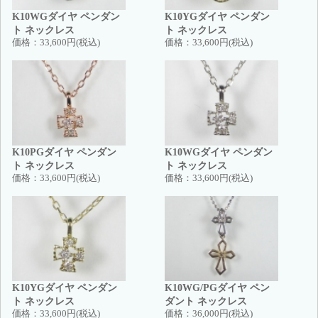
K10WGダイヤ ペンダン
K10YGダイヤ ペンダン
ト ネックレス
ト ネックレス
価格：
33,600円(税込)
価格：
33,600円(税込)
K10PGダイヤ ペンダン
K10WGダイヤ ペンダン
ト ネックレス
ト ネックレス
価格：
33,600円(税込)
価格：
33,600円(税込)
K10YGダイヤ ペンダン
K10WG/PGダイヤ ペン
ト ネックレス
ダント ネックレス
価格：
33,600円(税込)
価格：
36,000円(税込)