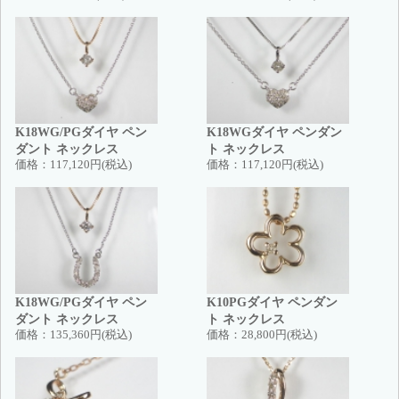
K18WG/PGダイヤ ペン
K18WGダイヤ ペンダン
ダント ネックレス
ト ネックレス
価格：
117,120円(税込)
価格：
117,120円(税込)
K18WG/PGダイヤ ペン
K10PGダイヤ ペンダン
ダント ネックレス
ト ネックレス
価格：
135,360円(税込)
価格：
28,800円(税込)