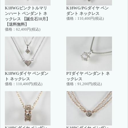
K18WGピンクトルマリ
K18WG/PGダイヤ ペン
ンハート ペンダント ネ
ダント ネックレス
ックレス 【誕生石10月】
価格：
110,400円(税込)
【送料無料】
価格：
62,400円(税込)
K18WGダイヤ ペンダン
PTダイヤ ペンダント ネ
ト ネックレス
ックレス
価格：
110,400円(税込)
価格：
91,200円(税込)