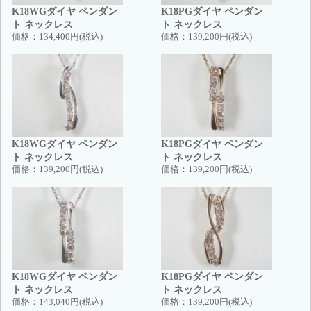
K18WGダイヤ ペンダン
K18PGダイヤ ペンダン
ト ネックレス
ト ネックレス
価格：
134,400円(税込)
価格：
139,200円(税込)
K18WGダイヤ ペンダン
K18PGダイヤ ペンダン
ト ネックレス
ト ネックレス
価格：
139,200円(税込)
価格：
139,200円(税込)
K18WGダイヤ ペンダン
K18PGダイヤ ペンダン
ト ネックレス
ト ネックレス
価格：
143,040円(税込)
価格：
139,200円(税込)