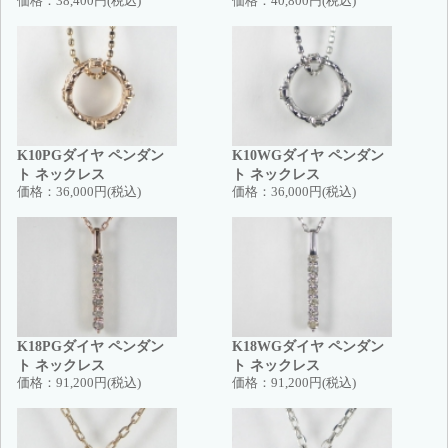
価格：
38,400円(税込)
価格：
40,800円(税込)
K10PGダイヤ ペンダン
K10WGダイヤ ペンダン
ト ネックレス
ト ネックレス
価格：
36,000円(税込)
価格：
36,000円(税込)
K18PGダイヤ ペンダン
K18WGダイヤ ペンダン
ト ネックレス
ト ネックレス
価格：
91,200円(税込)
価格：
91,200円(税込)