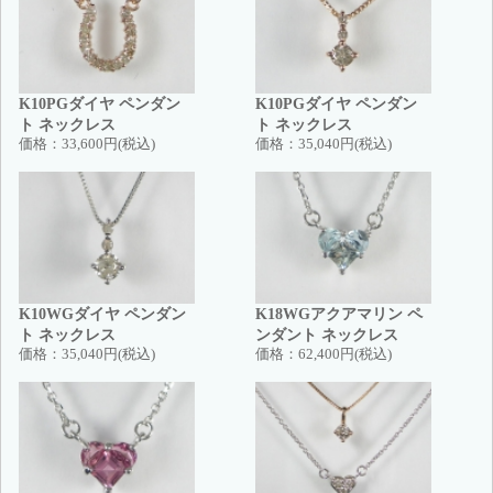
K10PGダイヤ ペンダン
K10PGダイヤ ペンダン
ト ネックレス
ト ネックレス
価格：
33,600円(税込)
価格：
35,040円(税込)
K10WGダイヤ ペンダン
K18WGアクアマリン ペ
ト ネックレス
ンダント ネックレス
価格：
35,040円(税込)
価格：
62,400円(税込)