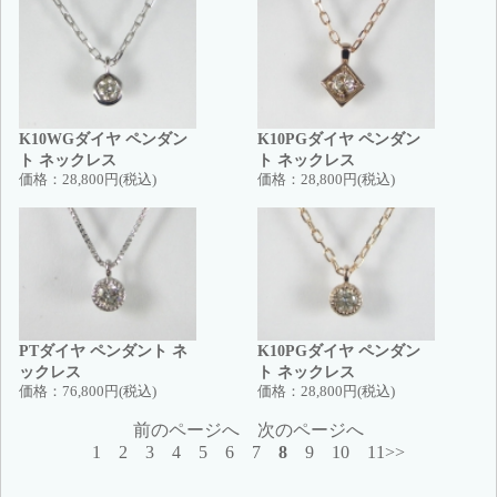
K10WGダイヤ ペンダン
K10PGダイヤ ペンダン
ト ネックレス
ト ネックレス
価格：
28,800円(税込)
価格：
28,800円(税込)
PTダイヤ ペンダント ネ
K10PGダイヤ ペンダン
ックレス
ト ネックレス
価格：
76,800円(税込)
価格：
28,800円(税込)
前のページへ
次のページへ
1
2
3
4
5
6
7
8
9
10
11>>