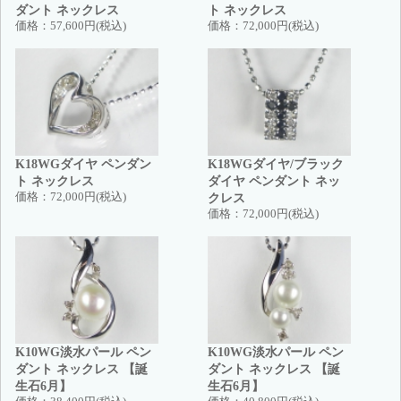
ダント ネックレス
ト ネックレス
価格：
57,600円(税込)
価格：
72,000円(税込)
K18WGダイヤ ペンダン
K18WGダイヤ/ブラック
ト ネックレス
ダイヤ ペンダント ネッ
価格：
72,000円(税込)
クレス
価格：
72,000円(税込)
K10WG淡水パール ペン
K10WG淡水パール ペン
ダント ネックレス 【誕
ダント ネックレス 【誕
生石6月】
生石6月】