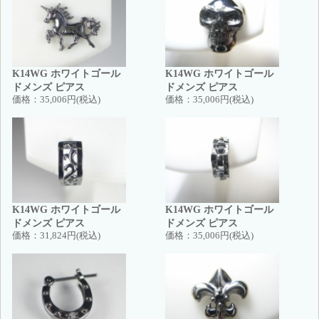
K14WG ホワイトゴール
K14WG ホワイトゴール
ドメンズ ピアス
ドメンズ ピアス
価格：
35,006円(税込)
価格：
35,006円(税込)
K14WG ホワイトゴール
K14WG ホワイトゴール
ドメンズ ピアス
ドメンズ ピアス
価格：
31,824円(税込)
価格：
35,006円(税込)