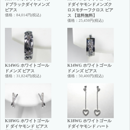
ドブラックダイヤメンズ
ドダイヤモンドメンズク
ピアス
ロスモチーフクロス ピア
価格：
84,014円(税込)
ス 【送料無料】
価格：
25,459円(税込)
K14WG ホワイトゴール
K14WG ホワイトゴール
ドメンズ ピアス
ドメンズ ピアス
価格：
31,824円(税込)
価格：
50,400円(税込)
K18WG ホワイトゴール
K18WG ホワイトゴール
ド ダイヤモンド ピアス
ドダイヤモンド ハート