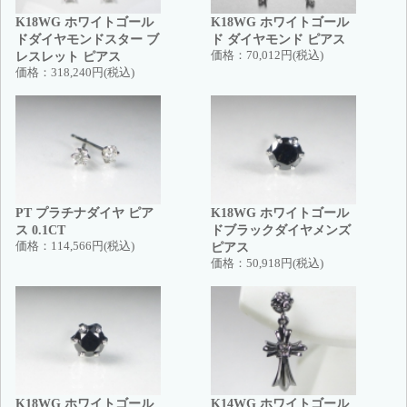
K18WG ホワイトゴール
K18WG ホワイトゴール
ドダイヤモンドスター ブ
ド ダイヤモンド ピアス
レスレット ピアス
価格：
70,012円(税込)
価格：
318,240円(税込)
PT プラチナダイヤ ピア
K18WG ホワイトゴール
ス 0.1CT
ドブラックダイヤメンズ
価格：
114,566円(税込)
ピアス
価格：
50,918円(税込)
K18WG ホワイトゴール
K14WG ホワイトゴール