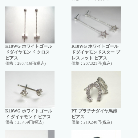
K18WG ホワイトゴール
K18WG ホワイトゴール
ドダイヤモンド クロス
ドダイヤモンドスター ブ
ピアス
レスレット ピアス
価格：
286,416円(税込)
価格：
267,321円(税込)
K10WG ホワイトゴール
PT プラチナダイヤ馬蹄
ド ダイヤモンド ピアス
ピアス
価格：
25,459円(税込)
価格：
210,240円(税込)