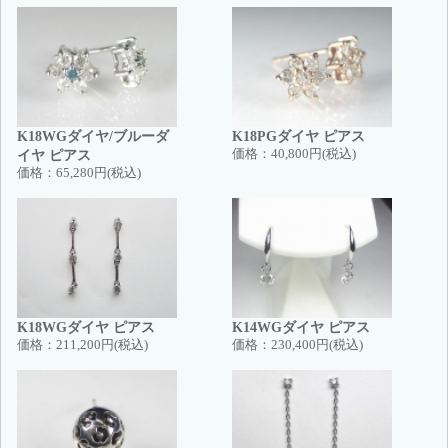
K18WGダイヤ/ブルーダ
K18PGダイヤ ピアス
イヤ ピアス
価格：
40,800円(税込)
価格：
65,280円(税込)
K18WGダイヤ ピアス
K14WGダイヤ ピアス
価格：
211,200円(税込)
価格：
230,400円(税込)