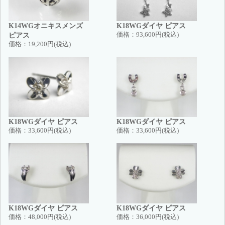
K14WGオニキスメンズ
K18WGダイヤ ピアス
ピアス
価格：
93,600円(税込)
価格：
19,200円(税込)
K18WGダイヤ ピアス
K18WGダイヤ ピアス
価格：
33,600円(税込)
価格：
33,600円(税込)
K18WGダイヤ ピアス
K18WGダイヤ ピアス
価格：
48,000円(税込)
価格：
36,000円(税込)