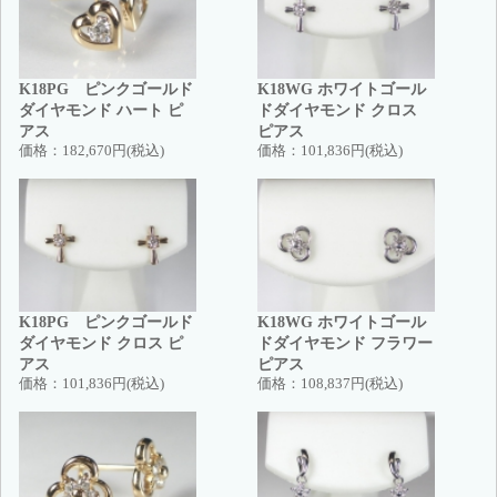
K18PG ピンクゴールド
K18WG ホワイトゴール
ダイヤモンド ハート ピ
ドダイヤモンド クロス
アス
ピアス
価格：
182,670円(税込)
価格：
101,836円(税込)
K18PG ピンクゴールド
K18WG ホワイトゴール
ダイヤモンド クロス ピ
ドダイヤモンド フラワー
アス
ピアス
価格：
101,836円(税込)
価格：
108,837円(税込)