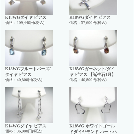
K18WGダイヤ ピアス
K18WGダイヤ ピアス
価格：
109,440円(税込)
価格：
57,600円(税込)
K18WGブルートパーズ/
K18WGガーネット/ダイ
ダイヤ ピアス
ヤ ピアス 【誕生石1月】
価格：
40,800円(税込)
価格：
40,800円(税込)
K14WGダイヤ ピアス
K18WG ホワイトゴール
価格：
36,000円(税込)
ドダイヤモンド ハートハ