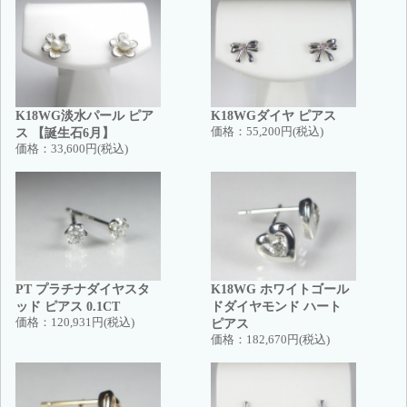
K18WG淡水パール ピア
K18WGダイヤ ピアス
ス 【誕生石6月】
価格：
55,200円(税込)
価格：
33,600円(税込)
PT プラチナダイヤスタ
K18WG ホワイトゴール
ッド ピアス 0.1CT
ドダイヤモンド ハート
価格：
120,931円(税込)
ピアス
価格：
182,670円(税込)