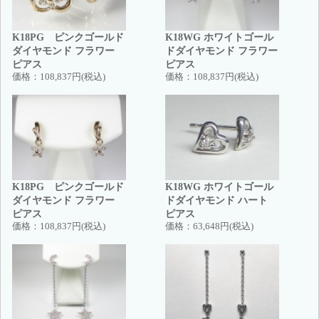
K18PG ピンクゴールド
K18WG ホワイトゴール
ダイヤモンド フラワー
ドダイヤモンド フラワー
ピアス
ピアス
価格：
108,837円(税込)
価格：
108,837円(税込)
K18PG ピンクゴールド
K18WG ホワイトゴール
ダイヤモンド フラワー
ドダイヤモンド ハート
ピアス
ピアス
価格：
108,837円(税込)
価格：
63,648円(税込)