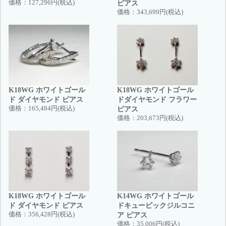
価格：
127,296円(税込)
ピアス
価格：
343,699円(税込)
K18WG ホワイトゴール
K18WG ホワイトゴール
ド ダイヤモンド ピアス
ドダイヤモンド フラワー
価格：
165,484円(税込)
ピアス
価格：
203,673円(税込)
K18WG ホワイトゴール
K14WG ホワイトゴール
ド ダイヤモンド ピアス
ドキュービックジルコニ
価格：
356,428円(税込)
ア ピアス
価格：
35,006円(税込)