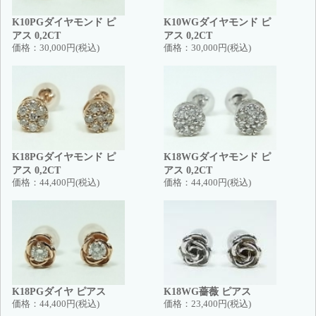
K10PGダイヤモンド ピ
K10WGダイヤモンド ピ
アス 0,2CT
アス 0,2CT
価格：
30,000円(税込)
価格：
30,000円(税込)
K18PGダイヤモンド ピ
K18WGダイヤモンド ピ
アス 0,2CT
アス 0,2CT
価格：
44,400円(税込)
価格：
44,400円(税込)
K18PGダイヤ ピアス
K18WG薔薇 ピアス
価格：
44,400円(税込)
価格：
23,400円(税込)