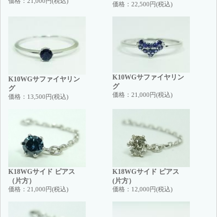
価格：
21,000円(税込)
価格：
22,500円(税込)
K10WGサファイヤリン
K10WGサファイヤリン
グ
グ
価格：
21,000円(税込)
価格：
13,500円(税込)
K18WGサイド ピアス
K18WGサイド ピアス
（片方）
(片方）
価格：
21,000円(税込)
価格：
12,000円(税込)