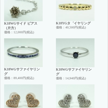
K18YGタ゛イヤリング
K18WGサイド ピアス
価格：
40,500円(税込)
（片方）
価格：
12,000円(税込)
K18WGサファイヤリン
K10WGサファイヤリン
グ
グ
価格：
89,400円(税込)
価格：
14,940円(税込)