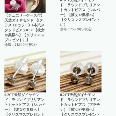
ド ラウンドブリリアン
トカットピアス（シルバ
ー）【彼女や奥様へ】
【ジュエリーケース付】
【クリスマスプレゼント
天然ダイヤモンド 《Iク
に】
ラス LBカラー》6本爪ス
価格：
25,920円(税込)
タッドピアス0.1ct【彼女
や奥様へ】【クリスマス
プレゼントに】
価格：
24,800円(税込)
0.2CT天然ダイヤモン
0.2CT天然ダイヤモン
ド ラウンドブリリアン
ド ラウンドブリリアン
トカットピアス（シルバ
トカットピアス（プラチ
ー）【彼女や奥様へ】
ナ）【彼女や奥様へ】
【クリスマスプレゼント
【クリスマスプレゼント