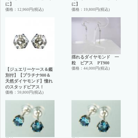
に】
に】
価格：
12,960円(税込)
価格：
19,800円(税込)
揺れるダイヤモンド 一
粒 ピアス PT900
価格：
44,000円(税込)
【ジュエリーケース＆鑑
別付】【プラチナ900＆
天然ダイヤモンド】憧れ
のスタッドピアス！
価格：
59,800円(税込)