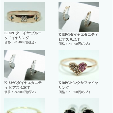
K18PGタ゛イヤ/ブルー
K18PGダイヤエタニティ
タ゛イヤリング
ピアス 0,2CT
価格：
41,400円(税込)
価格：
24,900円(税込)
K18WGダイヤエタニテ
K10PGピンクサファイヤ
ィ ピアス 0,2CT
リング
価格：
24,900円(税込)
価格：
21,600円(税込)