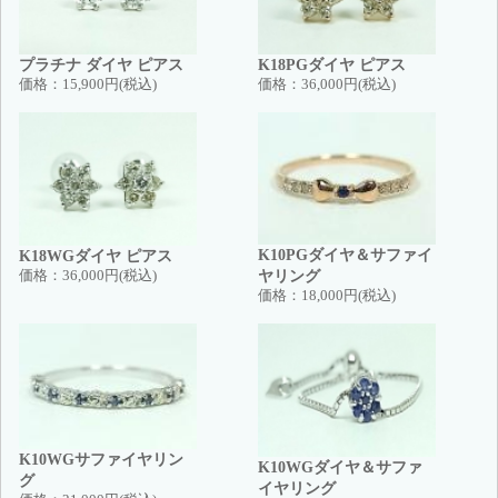
プラチナ ダイヤ ピアス
K18PGダイヤ ピアス
価格：
15,900円(税込)
価格：
36,000円(税込)
K10PGダイヤ＆サファイ
K18WGダイヤ ピアス
ヤリング
価格：
36,000円(税込)
価格：
18,000円(税込)
K10WGサファイヤリン
K10WGダイヤ＆サファ
グ
イヤリング