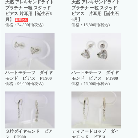
天然 アレキサンドライト
天然 アレキサンドライト
プラチナ 一粒 スタッド
プラチナ 一粒 スタッド
ピアス 片耳用【誕生石6
ピアス 片耳用【誕生石
月】
6月】
動画あり
価格：
24,800円(税込)
価格：
16,800円(税込)
ハートモチーフ ダイヤ
ハートモチーフ ダイヤ
モンド ピアス PT900
モンド ピアス PT900
価格：
96,000円(税込)
価格：
76,000円(税込)
３粒ダイヤモンド ピア
ティアードロップ ダイ
ス PT900
ヤモンド ピアス