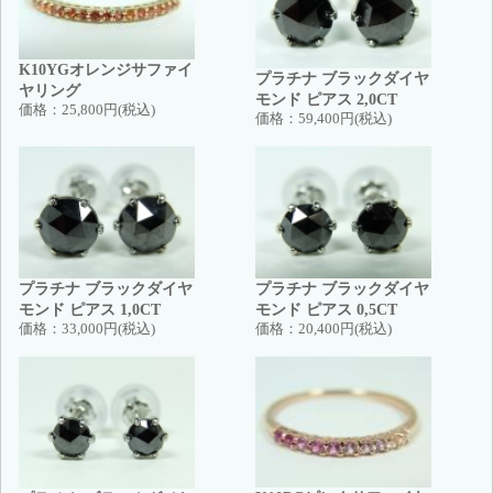
K10YGオレンジサファイ
プラチナ ブラックダイヤ
ヤリング
モンド ピアス 2,0CT
価格：
25,800円(税込)
価格：
59,400円(税込)
プラチナ ブラックダイヤ
プラチナ ブラックダイヤ
モンド ピアス 1,0CT
モンド ピアス 0,5CT
価格：
33,000円(税込)
価格：
20,400円(税込)