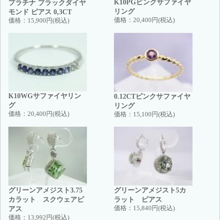
K10PGピンクサファイヤ
プラチナ ブラックダイヤ
リング
モンド ピアス 0,3CT
価格：
20,400円(税込)
価格：
15,900円(税込)
K10WGサファイヤリン
0.12CTピンクサファイヤ
グ
リング
価格：
20,400円(税込)
価格：
15,100円(税込)
グリーンアメジスト3.75
グリーンアメジスト5カ
カラット スクウェアピ
ラット ピアス
アス
価格：
15,840円(税込)
価格：
13,992円(税込)