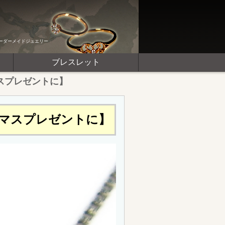
ーダーメイドジュエリー
ブレスレット
スプレゼントに】
マスプレゼントに】