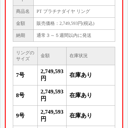
商品名
PT プラチナダイヤ リング
金額
販売価格：2,749,593円(税込)
納期
通常３～５週間以内に発送
リングの
金額
在庫状況
サイズ
2,749,593
7号
在庫あり
円
2,749,593
8号
在庫あり
円
2,749,593
9号
在庫あり
円