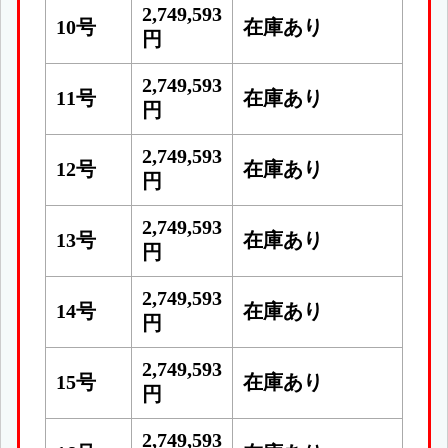
2,749,593
10号
在庫あり
円
2,749,593
11号
在庫あり
円
2,749,593
12号
在庫あり
円
2,749,593
13号
在庫あり
円
2,749,593
14号
在庫あり
円
2,749,593
15号
在庫あり
円
2,749,593