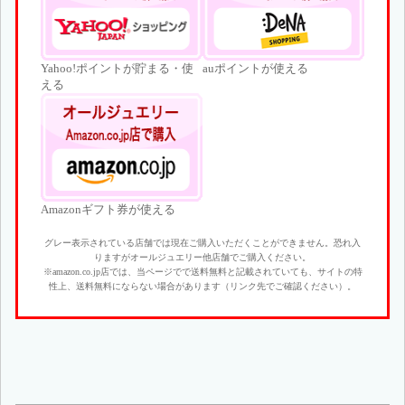
Yahoo!ポイントが貯まる・使
auポイントが使える
える
Amazonギフト券が使える
グレー表示されている店舗では現在ご購入いただくことができません。恐れ入
りますがオールジュエリー他店舗でご購入ください。
※amazon.co.jp店では、当ページでで送料無料と記載されていても、サイトの特
性上、送料無料にならない場合があります（リンク先でご確認ください）。