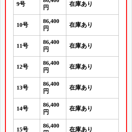
86,400
9号
在庫あり
円
86,400
10号
在庫あり
円
86,400
11号
在庫あり
円
86,400
12号
在庫あり
円
86,400
13号
在庫あり
円
86,400
14号
在庫あり
円
86,400
15号
在庫あり