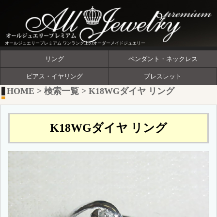
オールジュエリープレミアム ワンランク上のオーダーメイドジュエリー
リング
ペンダント・ネックレス
ピアス・イヤリング
ブレスレット
HOME
>
検索一覧
>
K18WGダイヤ リング
K18WGダイヤ リング