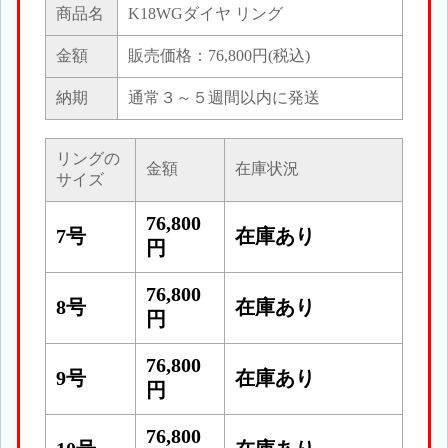
商品名
K18WGダイヤ リング
金額
販売価格：76,800円(税込)
納期
通常３～５週間以内に発送
リングの
金額
在庫状況
サイズ
76,800
7号
在庫あり
円
76,800
8号
在庫あり
円
76,800
9号
在庫あり
円
76,800