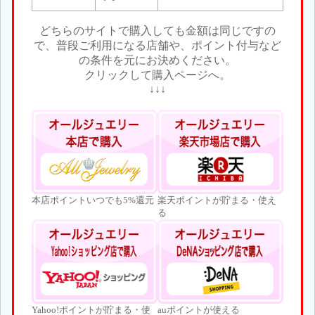
どちらのサイトで購入しても金額は同じですの
で、普段ご利用になる店舗や、ポイント付与など
の条件を元にお決めください。
クリックして購入ページへ。
↓↓↓
本店ポイントいつでも5%還元
楽天ポイントが貯まる・使え
る
Yahoo!ポイントが貯まる・使
auポイントが使える