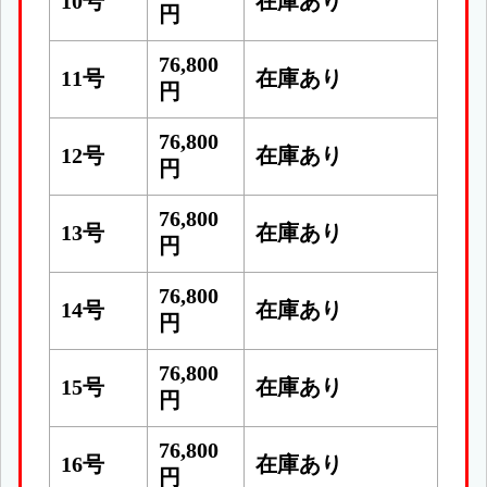
10号
在庫あり
円
76,800
11号
在庫あり
円
76,800
12号
在庫あり
円
76,800
13号
在庫あり
円
76,800
14号
在庫あり
円
76,800
15号
在庫あり
円
76,800
16号
在庫あり
円