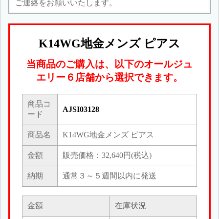
ご連絡をお願いいたします。
K14WG地金メンズ ピアス
当商品のご購入は、以下のオールジュ
エリー６店舗から選択できます。
商品コ
AJSI03128
ード
商品名
K14WG地金メンズ ピアス
金額
販売価格：32,640円(税込)
納期
通常３～５週間以内に発送
金額
在庫状況