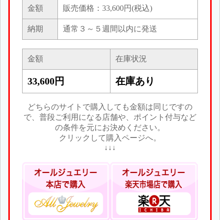
金額
販売価格：33,600円(税込)
納期
通常３～５週間以内に発送
金額
在庫状況
33,600円
在庫あり
どちらのサイトで購入しても金額は同じですの
で、普段ご利用になる店舗や、ポイント付与など
の条件を元にお決めください。
クリックして購入ページへ。
↓↓↓