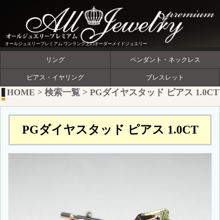
オールジュエリープレミアム ワンランク上のオーダーメイドジュエリー
リング
ペンダント・ネックレス
ピアス・イヤリング
ブレスレット
HOME
>
検索一覧
>
PGダイヤスタッド ピアス 1.0CT
PGダイヤスタッド ピアス 1.0CT