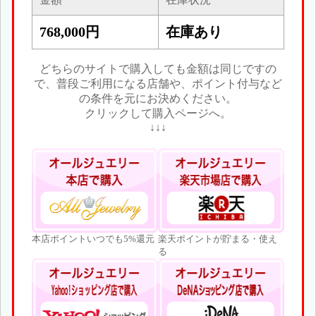
768,000円
在庫あり
どちらのサイトで購入しても金額は同じですの
で、普段ご利用になる店舗や、ポイント付与など
の条件を元にお決めください。
クリックして購入ページへ。
↓↓↓
本店ポイントいつでも5%還元
楽天ポイントが貯まる・使え
る