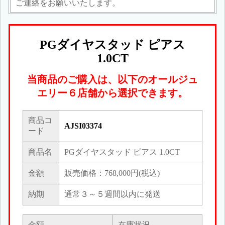
ご連絡をお願いいたします。
PGダイヤスタッド ピアス
1.0CT
当商品のご購入は、以下のオールジュ
エリー６店舗から選択できます。
商品コ
AJSI03374
ード
商品名
PGダイヤスタッド ピアス 1.0CT
金額
販売価格：768,000円(税込)
納期
通常３～５週間以内に発送
金額
在庫状況