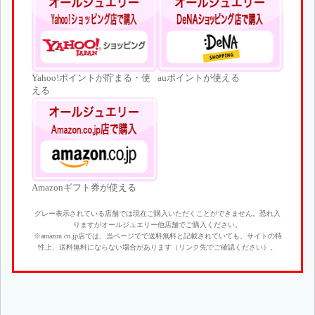
Yahoo!ポイントが貯まる・使
auポイントが使える
える
Amazonギフト券が使える
グレー表示されている店舗では現在ご購入いただくことができません。恐れ入
りますがオールジュエリー他店舗でご購入ください。
※amazon.co.jp店では、当ページでで送料無料と記載されていても、サイトの特
性上、送料無料にならない場合があります（リンク先でご確認ください）。