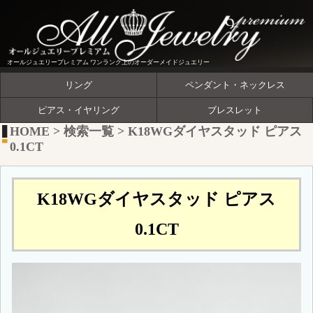
オールジュエリープレミアム ワンランク上のオーダーメイドジュエリー
リング
ペンダント・ネックレス
ピアス・イヤリング
ブレスレット
HOME
>
検索一覧
>
K18WGダイヤスタッド ピアス
0.1CT
K18WGダイヤスタッド ピアス
0.1CT