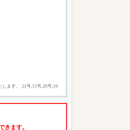
 21号,15号,20号,19
できます。