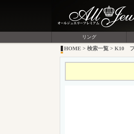
リング
HOME
>
検索一覧
>
K10 