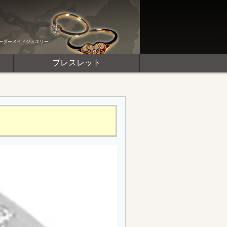
ーダーメイドジュエリー
ブレスレット