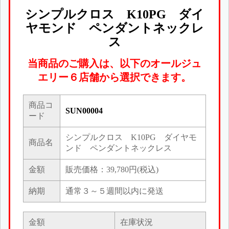
シンプルクロス K10PG ダイ
ヤモンド ペンダントネックレ
ス
当商品のご購入は、以下のオールジュ
エリー６店舗から選択できます。
商品コ
SUN00004
ード
シンプルクロス K10PG ダイヤモ
商品名
ンド ペンダントネックレス
金額
販売価格：39,780円(税込)
納期
通常３～５週間以内に発送
金額
在庫状況