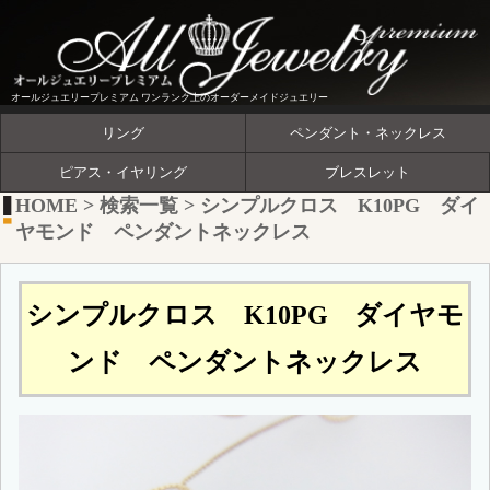
オールジュエリープレミアム ワンランク上のオーダーメイドジュエリー
リング
ペンダント・ネックレス
ピアス・イヤリング
ブレスレット
HOME
>
検索一覧
>
シンプルクロス K10PG ダイ
ヤモンド ペンダントネックレス
シンプルクロス K10PG ダイヤモ
ンド ペンダントネックレス