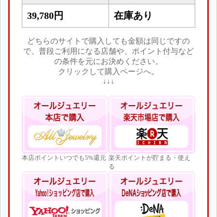
39,780円
在庫あり
どちらのサイトで購入しても金額は同じですの
で、普段ご利用になる店舗や、ポイント付与など
の条件を元にお決めください。
クリックして購入ページへ。
↓↓↓
本店ポイントいつでも5%還元
楽天ポイントが貯まる・使え
る