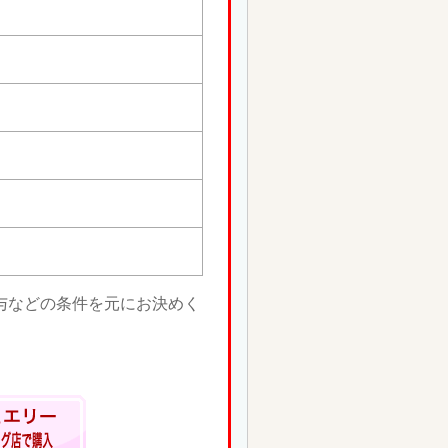
与などの条件を元にお決めく