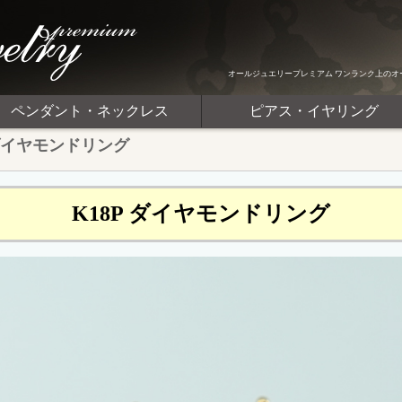
オールジュエリープレミアム ワンランク上のオ
ペンダント・ネックレス
ピアス・イヤリング
 ダイヤモンドリング
K18P ダイヤモンドリング