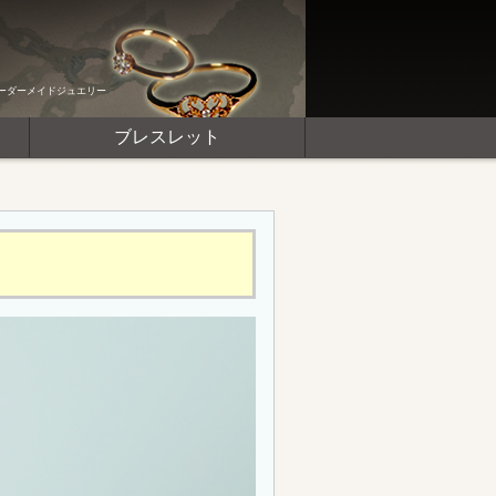
ーダーメイドジュエリー
ブレスレット