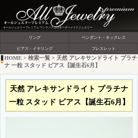
オールジュエリープレミアム ワンランク上のオーダーメイドジュエリー
リング
ペンダント・ネックレス
ピアス・イヤリング
ブレスレット
HOME
>
検索一覧
>
天然 アレキサンドライト プラチ
ナ 一粒 スタッド ピアス【誕生石6月】
天然 アレキサンドライト プラチナ
一粒 スタッド ピアス【誕生石6月】