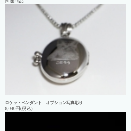
関連商品
ロケットペンダント オプション写真彫り
8,040円(税込)