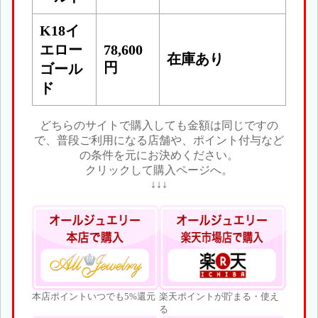
K18イ
エロー
78,600
在庫あり
円
ゴール
ド
どちらのサイトで購入しても金額は同じですの
で、普段ご利用になる店舗や、ポイント付与など
の条件を元にお決めください。
クリックして購入ページへ。
↓↓↓
本店ポイントいつでも5%還元
楽天ポイントが貯まる・使え
る