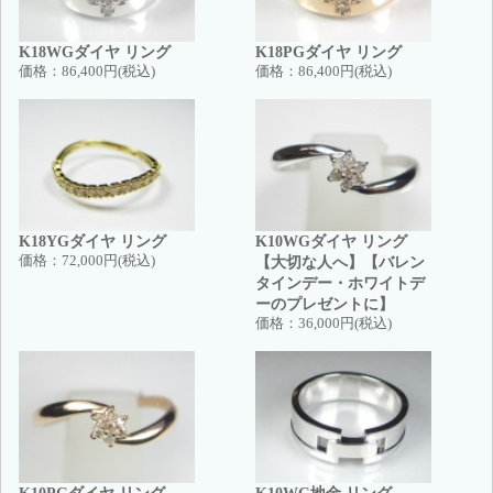
K18WGダイヤ リング
K18PGダイヤ リング
価格：
86,400円(税込)
価格：
86,400円(税込)
K18YGダイヤ リング
K10WGダイヤ リング
価格：
72,000円(税込)
【大切な人へ】【バレン
タインデー・ホワイトデ
ーのプレゼントに】
価格：
36,000円(税込)