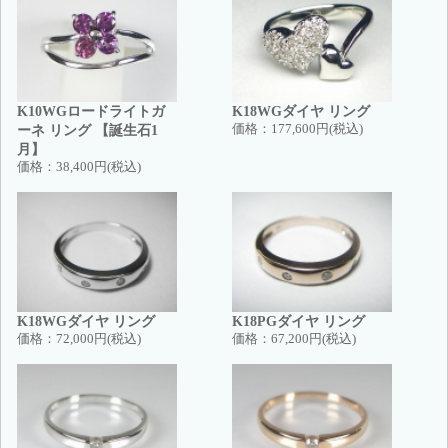
K10WGロードライトガ
K18WGダイヤ リング
ーネ リング 【誕生石1
価格：
177,600円(税込)
月】
価格：
38,400円(税込)
K18WGダイヤ リング
K18PGダイヤ リング
価格：
72,000円(税込)
価格：
67,200円(税込)