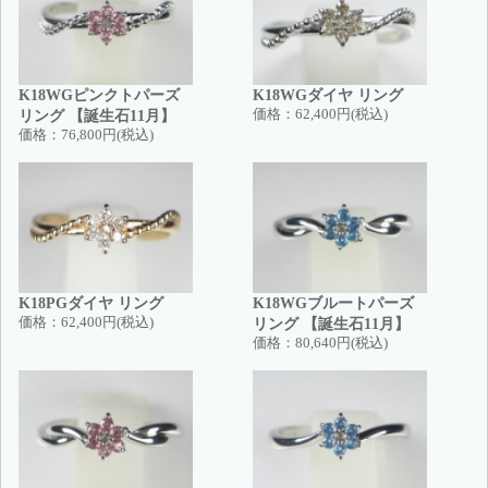
K18WGピンクトパーズ
K18WGダイヤ リング
リング 【誕生石11月】
価格：
62,400円(税込)
価格：
76,800円(税込)
K18PGダイヤ リング
K18WGブルートパーズ
価格：
62,400円(税込)
リング 【誕生石11月】
価格：
80,640円(税込)