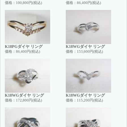
価格：
100,800円(税込)
価格：
86,400円(税込)
K18PGダイヤ リング
K18WGダイヤ リング
価格：
86,400円(税込)
価格：
153,600円(税込)
K18WGダイヤ リング
K18WGダイヤ リング
価格：
172,800円(税込)
価格：
115,200円(税込)