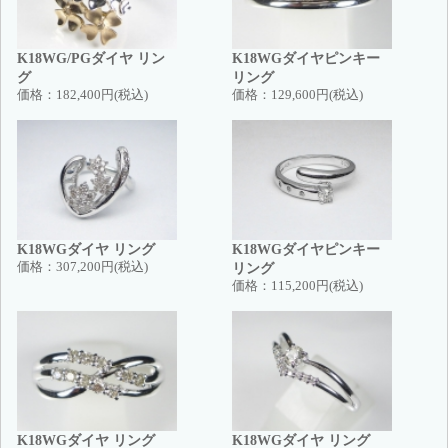
K18WG/PGダイヤ リン
K18WGダイヤピンキー
グ
リング
価格：
182,400円(税込)
価格：
129,600円(税込)
K18WGダイヤ リング
K18WGダイヤピンキー
価格：
307,200円(税込)
リング
価格：
115,200円(税込)
K18WGダイヤ リング
K18WGダイヤ リング