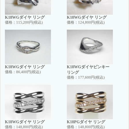
K18WGダイヤ リング
K18WGダイヤ リング
価格：
115,200円(税込)
価格：
124,800円(税込)
K18WGダイヤ リング
K18WGダイヤピンキー
価格：
86,400円(税込)
リング
価格：
177,600円(税込)
K18WGダイヤ リング
K18PGダイヤ リング
価格：
148,800円(税込)
価格：
148,800円(税込)