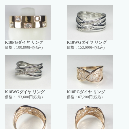
K18PGダイヤ リング
K18WGダイヤ リング
価格：
100,800円(税込)
価格：
153,600円(税込)
K18WGダイヤ リング
K18PGダイヤ リング
価格：
153,600円(税込)
価格：
67,200円(税込)