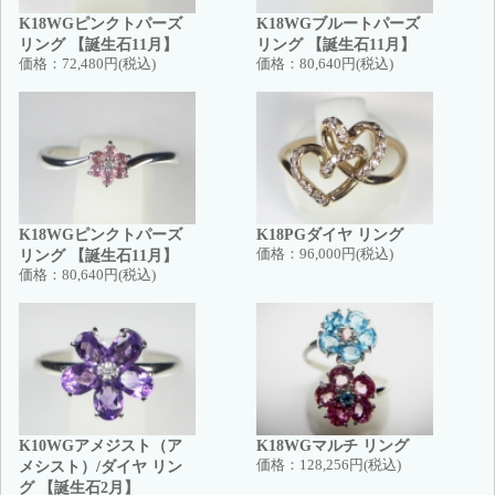
K18WGピンクトパーズ
K18WGブルートパーズ
リング 【誕生石11月】
リング 【誕生石11月】
価格：
72,480円(税込)
価格：
80,640円(税込)
K18WGピンクトパーズ
K18PGダイヤ リング
リング 【誕生石11月】
価格：
96,000円(税込)
価格：
80,640円(税込)
K10WGアメジスト（ア
K18WGマルチ リング
メシスト）/ダイヤ リン
価格：
128,256円(税込)
グ 【誕生石2月】