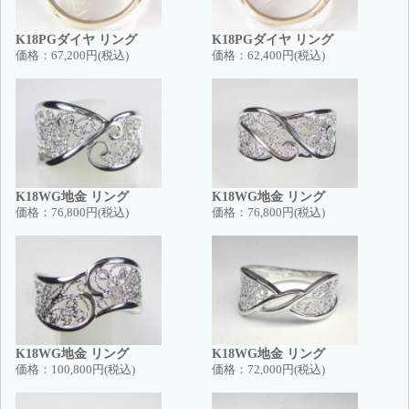
K18PGダイヤ リング
K18PGダイヤ リング
価格：
67,200円(税込)
価格：
62,400円(税込)
K18WG地金 リング
K18WG地金 リング
価格：
76,800円(税込)
価格：
76,800円(税込)
K18WG地金 リング
K18WG地金 リング
価格：
100,800円(税込)
価格：
72,000円(税込)