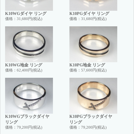
K10WGダイヤ リング
K10PGダイヤ リング
価格：
31,680円(税込)
価格：
31,680円(税込)
K10WG地金 リング
K10PG地金 リング
価格：
62,400円(税込)
価格：
57,600円(税込)
K10WGブラックダイヤ
K10PGブラックダイヤ
リング
リング
価格：
79,200円(税込)
価格：
79,200円(税込)