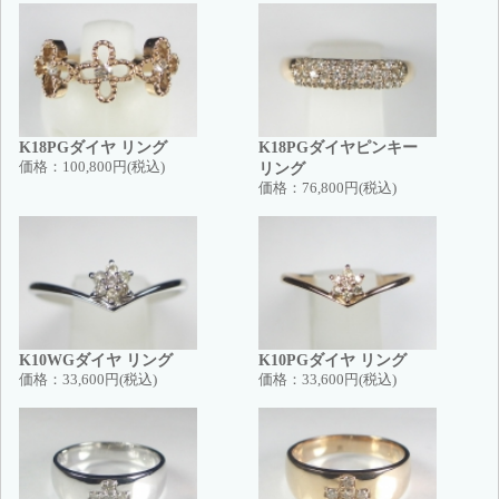
K18PGダイヤ リング
K18PGダイヤピンキー
価格：
100,800円(税込)
リング
価格：
76,800円(税込)
K10WGダイヤ リング
K10PGダイヤ リング
価格：
33,600円(税込)
価格：
33,600円(税込)