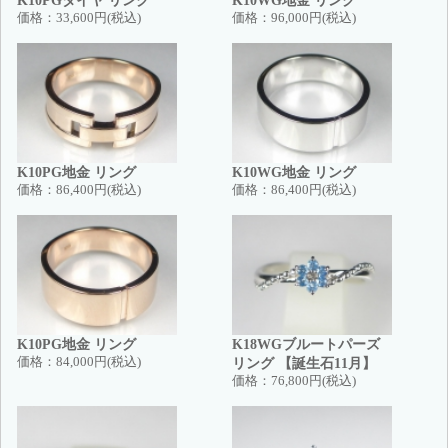
K10PGダイヤ リング
K10WG地金 リング
価格：
33,600円(税込)
価格：
96,000円(税込)
K10PG地金 リング
K10WG地金 リング
価格：
86,400円(税込)
価格：
86,400円(税込)
K10PG地金 リング
K18WGブルートパーズ
価格：
84,000円(税込)
リング 【誕生石11月】
価格：
76,800円(税込)