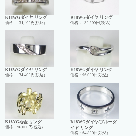
K18WGダイヤ リング
K18WGダイヤ リング
価格：
134,400円(税込)
価格：
139,200円(税込)
K18WGダイヤ リング
K18WGダイヤ リング
価格：
134,400円(税込)
価格：
96,000円(税込)
K18YG地金 リング
K18WGダイヤ/ブルーダ
価格：
96,000円(税込)
イヤ リング
価格：
64,800円(税込)