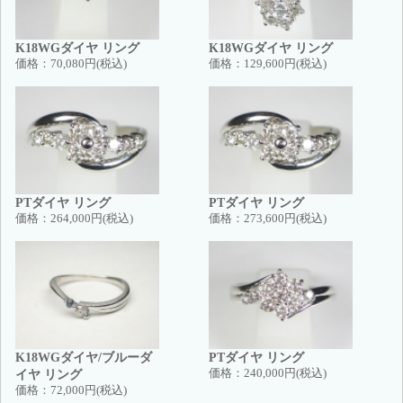
K18WGダイヤ リング
K18WGダイヤ リング
価格：
70,080円(税込)
価格：
129,600円(税込)
PTダイヤ リング
PTダイヤ リング
価格：
264,000円(税込)
価格：
273,600円(税込)
K18WGダイヤ/ブルーダ
PTダイヤ リング
イヤ リング
価格：
240,000円(税込)
価格：
72,000円(税込)