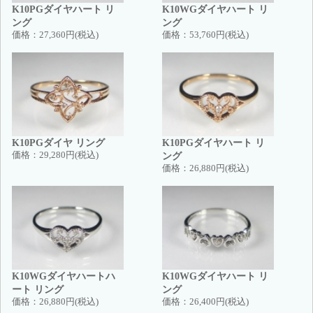
K10PGダイヤハート リ
K10WGダイヤハート リ
ング
ング
価格：
27,360円(税込)
価格：
53,760円(税込)
K10PGダイヤ リング
K10PGダイヤハート リ
価格：
29,280円(税込)
ング
価格：
26,880円(税込)
K10WGダイヤハートハ
K10WGダイヤハート リ
ート リング
ング
価格：
26,880円(税込)
価格：
26,400円(税込)