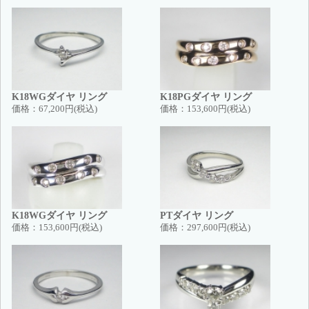
K18WGダイヤ リング
K18PGダイヤ リング
価格：
67,200円(税込)
価格：
153,600円(税込)
K18WGダイヤ リング
PTダイヤ リング
価格：
153,600円(税込)
価格：
297,600円(税込)