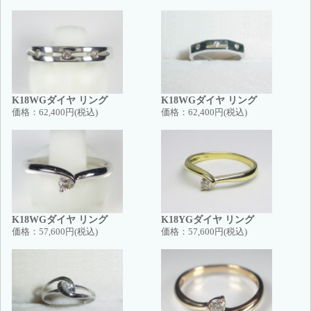
K18WGダイヤ リング
K18WGダイヤ リング
価格：
62,400円(税込)
価格：
62,400円(税込)
K18WGダイヤ リング
K18YGダイヤ リング
価格：
57,600円(税込)
価格：
57,600円(税込)