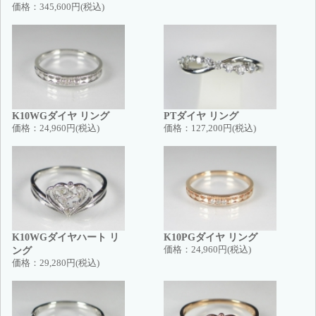
価格：
345,600円(税込)
K10WGダイヤ リング
PTダイヤ リング
価格：
24,960円(税込)
価格：
127,200円(税込)
K10WGダイヤハート リ
K10PGダイヤ リング
ング
価格：
24,960円(税込)
価格：
29,280円(税込)