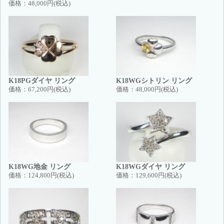
価格：
48,000円(税込)
K18PGダイヤ リング
K18WGシトリン リング
価格：
67,200円(税込)
価格：
48,000円(税込)
K18WG地金 リング
K18WGダイヤ リング
価格：
124,800円(税込)
価格：
129,600円(税込)