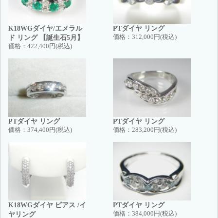
K18WGダイヤ/エメラル
PTダイヤ リング
ド リング 【誕生石5月】
価格：
312,000円(税込)
価格：
422,400円(税込)
PTダイヤ リング
PTダイヤ リング
価格：
374,400円(税込)
価格：
283,200円(税込)
K18WGダイヤ ピアス /イ
PTダイヤ リング
ヤリング
価格：
384,000円(税込)