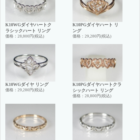
K10WGダイヤハートク
K10PGダイヤハート リ
ラシックハート リング
ング
価格：
28,800円(税込)
価格：
29,280円(税込)
K10WGダイヤ リング
K10PGダイヤハートクラ
価格：
29,280円(税込)
シックハート リング
価格：
28,800円(税込)