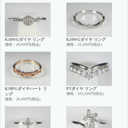
K10WGダイヤ リング
K10WGダイヤ リング
価格：
48,000円(税込)
価格：
29,280円(税込)
K10PGダイヤハート リ
PTダイヤ リング
ング
価格：
283,200円(税込)
価格：
26,400円(税込)