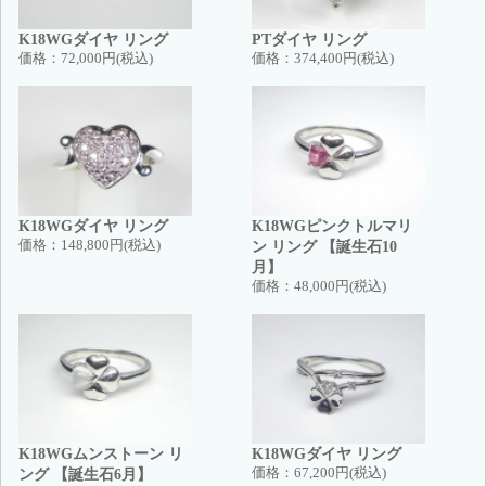
K18WGダイヤ リング
PTダイヤ リング
価格：
72,000円(税込)
価格：
374,400円(税込)
K18WGダイヤ リング
K18WGピンクトルマリ
価格：
148,800円(税込)
ン リング 【誕生石10
月】
価格：
48,000円(税込)
K18WGムンストーン リ
K18WGダイヤ リング
ング 【誕生石6月】
価格：
67,200円(税込)