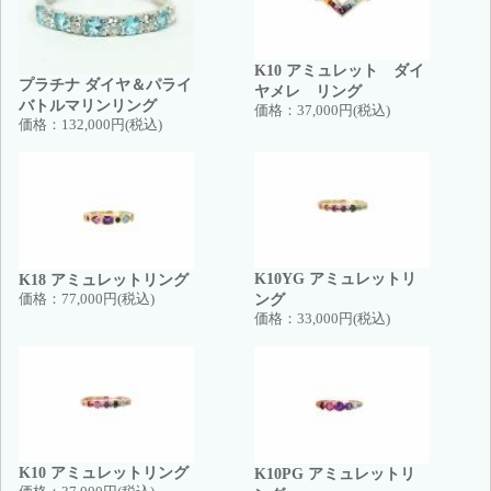
K10 アミュレット ダイ
プラチナ ダイヤ＆パライ
ヤメレ リング
バトルマリンリング
価格：
37,000円(税込)
価格：
132,000円(税込)
K10YG アミュレットリ
K18 アミュレットリング
ング
価格：
77,000円(税込)
価格：
33,000円(税込)
K10 アミュレットリング
K10PG アミュレットリ