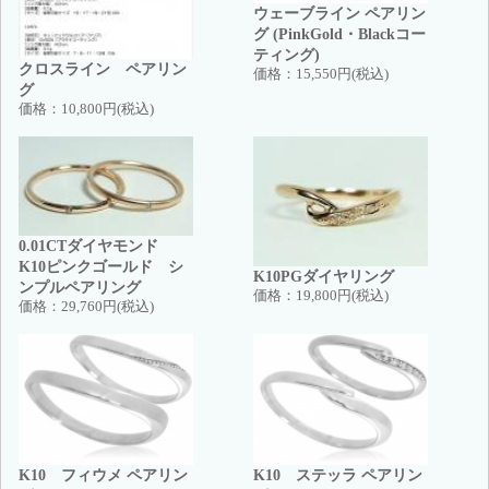
ウェーブライン ペアリン
グ (PinkGold・Blackコー
ティング)
クロスライン ペアリン
価格：
15,550円(税込)
グ
価格：
10,800円(税込)
0.01CTダイヤモンド
K10ピンクゴールド シ
K10PGダイヤリング
ンプルペアリング
価格：
19,800円(税込)
価格：
29,760円(税込)
K10 フィウメ ペアリン
K10 ステッラ ペアリン