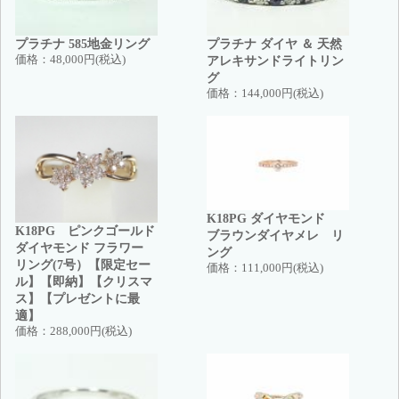
プラチナ 585地金リング
プラチナ ダイヤ ＆ 天然
価格：
48,000円(税込)
アレキサンドライトリン
グ
価格：
144,000円(税込)
K18PG ダイヤモンド
K18PG ピンクゴールド
ブラウンダイヤメレ リ
ダイヤモンド フラワー
ング
リング(7号）【限定セー
価格：
111,000円(税込)
ル】【即納】【クリスマ
ス】【プレゼントに最
適】
価格：
288,000円(税込)