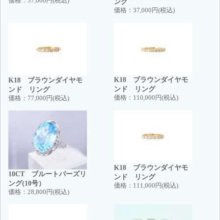
価格：
37,000円(税込)
ング
価格：
37,000円(税込)
K18 ブラウンダイヤモ
K18 ブラウンダイヤモ
ンド リング
ンド リング
価格：
110,000円(税込)
価格：
77,000円(税込)
K18 ブラウンダイヤモ
10CT ブルートパーズリ
ンド リング
ング(10号）
価格：
111,000円(税込)
価格：
28,800円(税込)