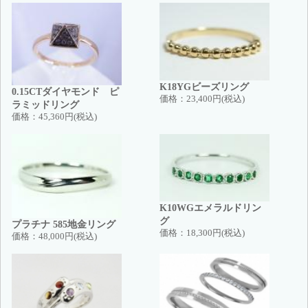
K18YGビーズリング
0.15CTダイヤモンド ピ
価格：
23,400円(税込)
ラミッドリング
価格：
45,360円(税込)
K10WGエメラルドリン
グ
プラチナ 585地金リング
価格：
18,300円(税込)
価格：
48,000円(税込)