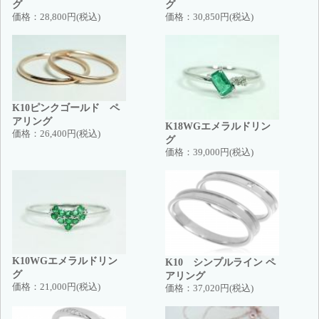
グ
グ
価格：
28,800円(税込)
価格：
30,850円(税込)
K10ピンクゴールド ペ
アリング
K18WGエメラルドリン
価格：
26,400円(税込)
グ
価格：
39,000円(税込)
K10WGエメラルドリン
K10 シンプルライン ペ
グ
アリング
価格：
21,000円(税込)
価格：
37,020円(税込)