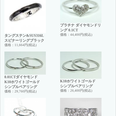
プラチナ ダイヤモンドリ
ング 0.1CT
価格：
44,400円(税込)
タングステン&SUS316L
スピナーリングブラック
価格：
11,664円(税込)
0.01CTダイヤモンド
K10ホワイトゴールド
K10ホワイトゴールド
シンプルペアリング
シンプルペアリング
価格：
26,400円(税込)
価格：
29,760円(税込)